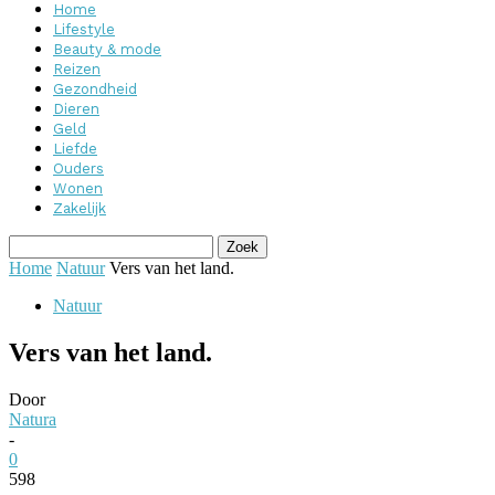
Home
Lifestyle
Beauty & mode
Reizen
Gezondheid
Dieren
Geld
Liefde
Ouders
Wonen
Zakelijk
Home
Natuur
Vers van het land.
Natuur
Vers van het land.
Door
Natura
-
0
598