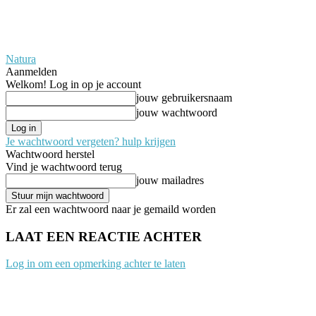
Natura
Aanmelden
Welkom! Log in op je account
jouw gebruikersnaam
jouw wachtwoord
Je wachtwoord vergeten? hulp krijgen
Wachtwoord herstel
Vind je wachtwoord terug
jouw mailadres
Er zal een wachtwoord naar je gemaild worden
LAAT EEN REACTIE ACHTER
Log in om een opmerking achter te laten