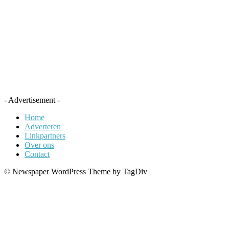
- Advertisement -
Home
Adverteren
Linkpartners
Over ons
Contact
© Newspaper WordPress Theme by TagDiv