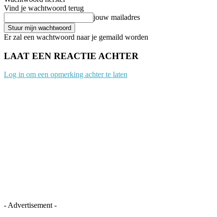
Vind je wachtwoord terug
jouw mailadres
Er zal een wachtwoord naar je gemaild worden
LAAT EEN REACTIE ACHTER
Log in om een opmerking achter te laten
- Advertisement -