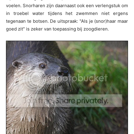
voelen. Snorharen zijn daarnaast ook een verlengstuk om
in troebel water tijdens het zwemmen niet ergens
tegenaan te botsen. De uitspraak: "Als je (snor)haar maar
goed zit" is zeker van toepassing bij zoogdieren.