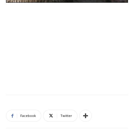
Facebook
Twitter