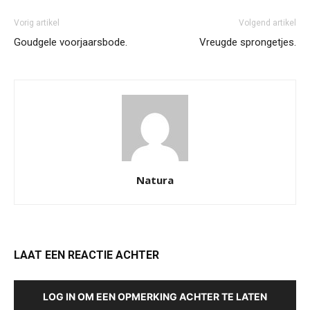
Vorig artikel
Volgend artikel
Goudgele voorjaarsbode.
Vreugde sprongetjes.
Natura
LAAT EEN REACTIE ACHTER
LOG IN OM EEN OPMERKING ACHTER TE LATEN