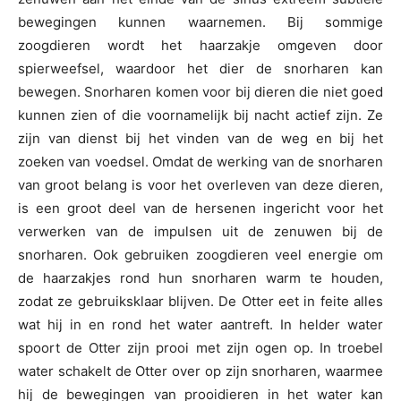
bewegingen kunnen waarnemen. Bij sommige
zoogdieren wordt het haarzakje omgeven door
spierweefsel, waardoor het dier de snorharen kan
bewegen. Snorharen komen voor bij dieren die niet goed
kunnen zien of die voornamelijk bij nacht actief zijn. Ze
zijn van dienst bij het vinden van de weg en bij het
zoeken van voedsel. Omdat de werking van de snorharen
van groot belang is voor het overleven van deze dieren,
is een groot deel van de hersenen ingericht voor het
verwerken van de impulsen uit de zenuwen bij de
snorharen. Ook gebruiken zoogdieren veel energie om
de haarzakjes rond hun snorharen warm te houden,
zodat ze gebruiksklaar blijven. De Otter eet in feite alles
wat hij in en rond het water aantreft. In helder water
spoort de Otter zijn prooi met zijn ogen op. In troebel
water schakelt de Otter over op zijn snorharen, waarmee
hij de bewegingen van prooidieren in het water kan