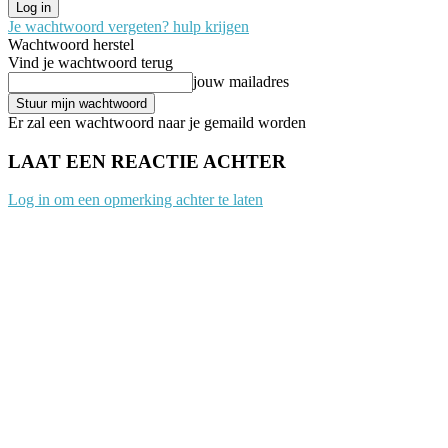
Je wachtwoord vergeten? hulp krijgen
Wachtwoord herstel
Vind je wachtwoord terug
jouw mailadres
Er zal een wachtwoord naar je gemaild worden
LAAT EEN REACTIE ACHTER
Log in om een opmerking achter te laten