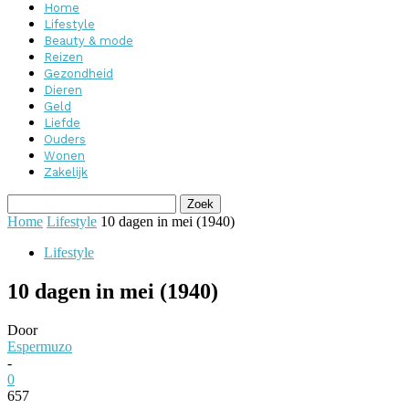
Home
Lifestyle
Beauty & mode
Reizen
Gezondheid
Dieren
Geld
Liefde
Ouders
Wonen
Zakelijk
Home
Lifestyle
10 dagen in mei (1940)
Lifestyle
10 dagen in mei (1940)
Door
Espermuzo
-
0
657