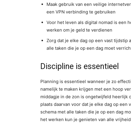
Maak gebruik van een veilige internetve
een VPN verbinding te gebruiken
Voor het leven als digital nomad is een 
werken om je geld te verdienen
Zorg dat je elke dag op een vast tijdst
alle taken die je op een dag moet verric
Discipline is essentieel
Planning is essentieel wanneer je zo effecti
namelijk te maken krijgen met een hoop verle
middagje in de zon is ongetwijfeld heerlijk 
plaats daarvan voor dat je elke dag op een 
schema met alle taken die je op een dag moet
het werken kun je genieten van alle vrijheid