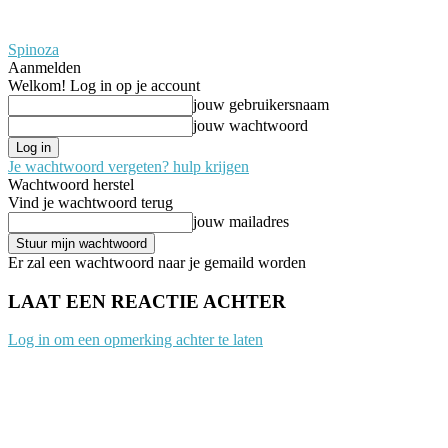
Spinoza
Aanmelden
Welkom! Log in op je account
jouw gebruikersnaam
jouw wachtwoord
Je wachtwoord vergeten? hulp krijgen
Wachtwoord herstel
Vind je wachtwoord terug
jouw mailadres
Er zal een wachtwoord naar je gemaild worden
LAAT EEN REACTIE ACHTER
Log in om een opmerking achter te laten