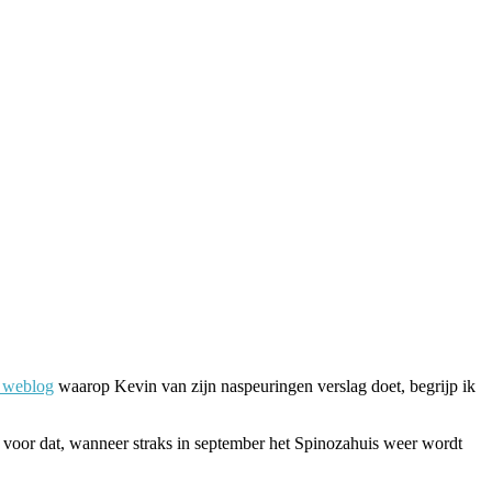
 weblog
waarop Kevin van zijn naspeuringen verslag doet, begrijp ik
l voor dat, wanneer straks in september het Spinozahuis weer wordt