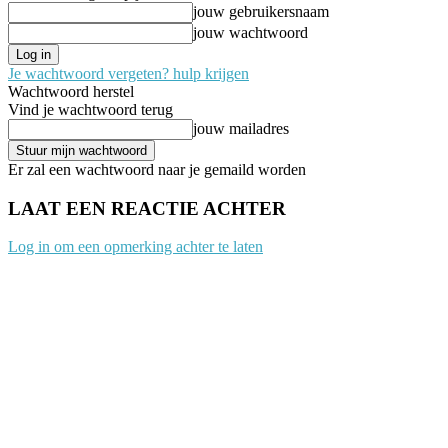
jouw gebruikersnaam
jouw wachtwoord
Je wachtwoord vergeten? hulp krijgen
Wachtwoord herstel
Vind je wachtwoord terug
jouw mailadres
Er zal een wachtwoord naar je gemaild worden
LAAT EEN REACTIE ACHTER
Log in om een opmerking achter te laten