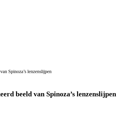
 van Spinoza’s lenzenslijpen
eerd beeld van Spinoza’s lenzenslijpen