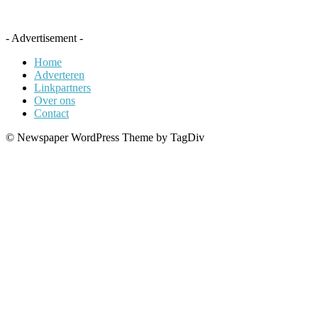
- Advertisement -
Home
Adverteren
Linkpartners
Over ons
Contact
© Newspaper WordPress Theme by TagDiv