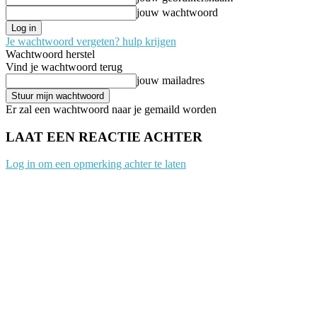
jouw wachtwoord
Je wachtwoord vergeten? hulp krijgen
Wachtwoord herstel
Vind je wachtwoord terug
jouw mailadres
Er zal een wachtwoord naar je gemaild worden
LAAT EEN REACTIE ACHTER
Log in om een opmerking achter te laten