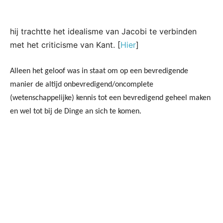
hij trachtte het idealisme van Jacobi te verbinden
met het criticisme van Kant. [
Hier
]
Alleen het geloof was in staat om op een bevredigende
manier de altijd onbevredigend/oncomplete
(wetenschappelijke) kennis tot een bevredigend geheel maken
en wel tot bij de Dinge an sich te komen.