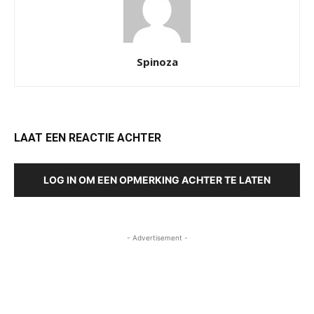
Spinoza
LAAT EEN REACTIE ACHTER
LOG IN OM EEN OPMERKING ACHTER TE LATEN
- Advertisement -