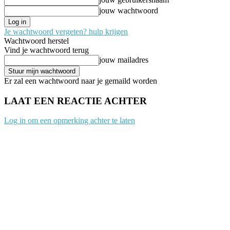
jouw wachtwoord
Je wachtwoord vergeten? hulp krijgen
Wachtwoord herstel
Vind je wachtwoord terug
jouw mailadres
Er zal een wachtwoord naar je gemaild worden
LAAT EEN REACTIE ACHTER
Log in om een opmerking achter te laten