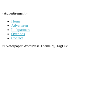
- Advertisement -
Home
Adverteren
Linkpartners
Over ons
Contact
© Newspaper WordPress Theme by TagDiv