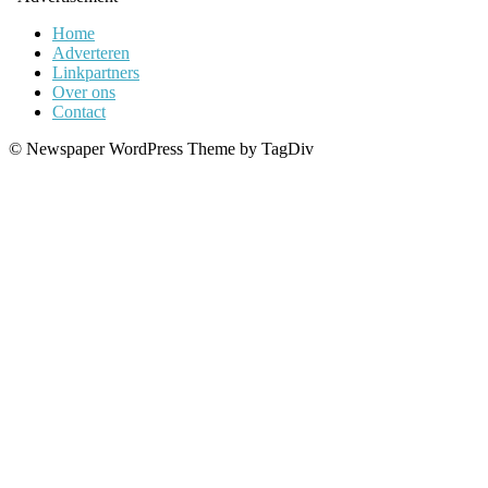
Home
Adverteren
Linkpartners
Over ons
Contact
© Newspaper WordPress Theme by TagDiv