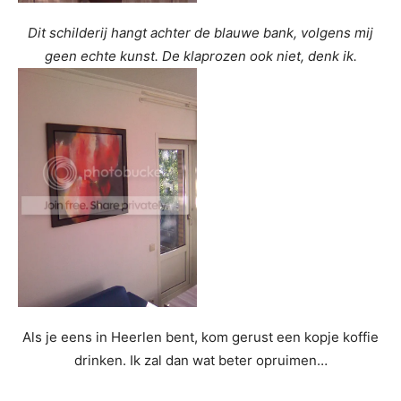
Dit schilderij hangt achter de blauwe bank, volgens mij
geen echte kunst. De klaprozen ook niet, denk ik.
Als je eens in Heerlen bent, kom gerust een kopje koffie
drinken. Ik zal dan wat beter opruimen…