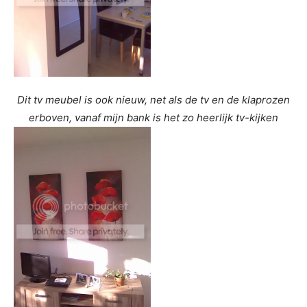
Dit tv meubel is ook nieuw, net als de tv en de klaprozen
erboven, vanaf mijn bank is het zo heerlijk tv-kijken