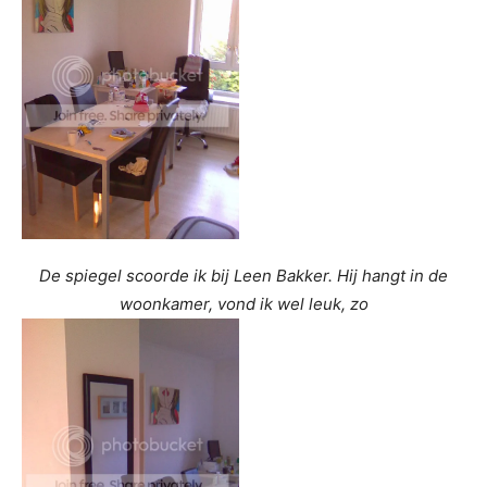
De spiegel scoorde ik bij Leen Bakker. Hij hangt in de
woonkamer, vond ik wel leuk, zo