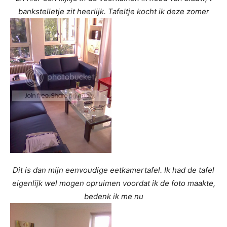
bankstelletje zit heerlijk. Tafeltje kocht ik deze zomer
Dit is dan mijn eenvoudige eetkamertafel. Ik had de tafel
eigenlijk wel mogen opruimen voordat ik de foto maakte,
bedenk ik me nu