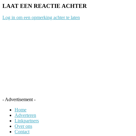
LAAT EEN REACTIE ACHTER
Log in om een opmerking achter te laten
- Advertisement -
Home
Adverteren
Linkpartners
Over ons
Contact