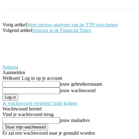
Vorig artikel
Weer nieuwe analyses van de TTP verschenen
Volgend artikel
Spinoza in de Financial Times
Spinoza
Aanmelden
Welkom! Log in op je account
jouw gebruikersnaam
jouw wachtwoord
Je wachtwoord vergeten? hulp krijgen
Wachtwoord herstel
Vind je wachtwoord terug
jouw mailadres
Er zal een wachtwoord naar je gemaild worden