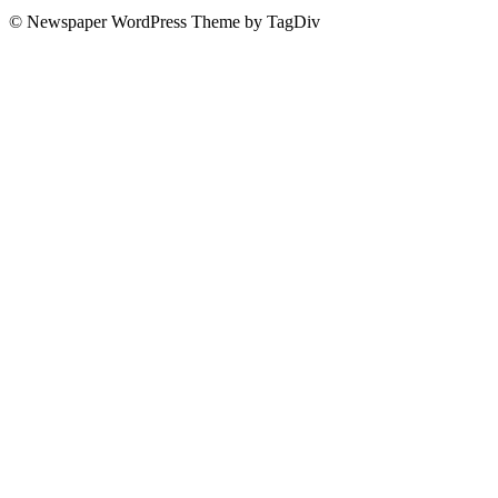
© Newspaper WordPress Theme by TagDiv