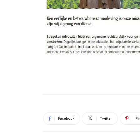
Facebook
Twitter
Pi