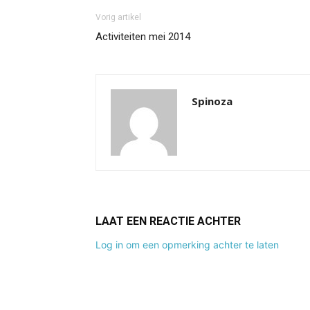
Vorig artikel
Activiteiten mei 2014
Spinoza
LAAT EEN REACTIE ACHTER
Log in om een opmerking achter te laten