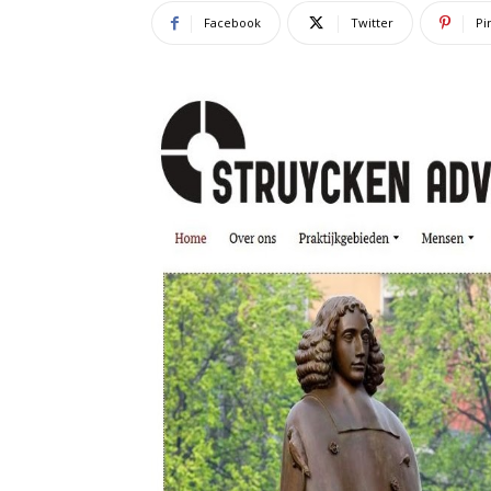
Facebook
Twitter
Pi