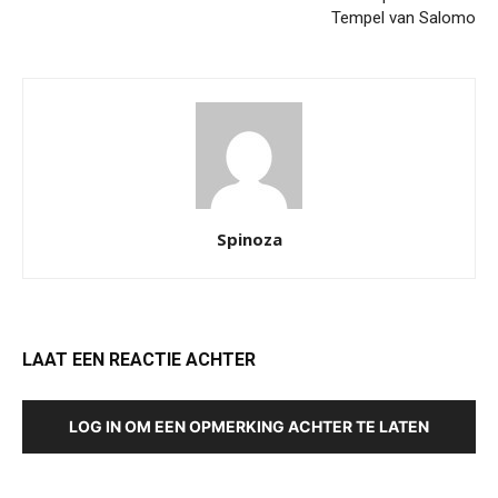
Tempel van Salomo
Spinoza
LAAT EEN REACTIE ACHTER
LOG IN OM EEN OPMERKING ACHTER TE LATEN