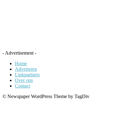
- Advertisement -
Home
Adverteren
Linkpartners
Over ons
Contact
© Newspaper WordPress Theme by TagDiv