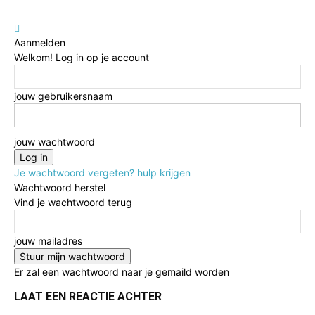
Aanmelden
Welkom! Log in op je account
jouw gebruikersnaam
jouw wachtwoord
Je wachtwoord vergeten? hulp krijgen
Wachtwoord herstel
Vind je wachtwoord terug
jouw mailadres
Er zal een wachtwoord naar je gemaild worden
LAAT EEN REACTIE ACHTER