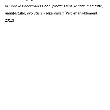
in Tinneke Beeckman’s
Door Spinoza’s lens. Macht, meditatie,
manifestatie, evolutie en seksualiteit
[Pelckmans-Klement,
2012]