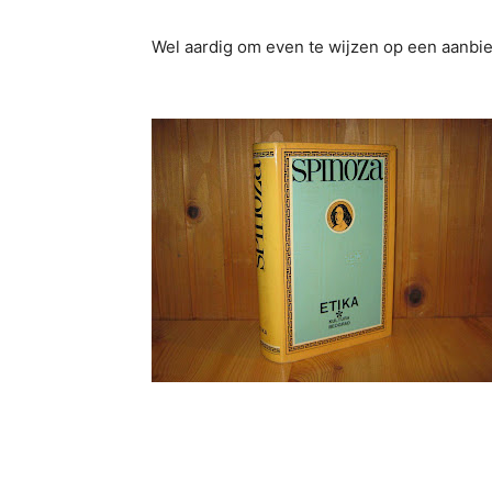
Wel aardig om even te wijzen op een aanbi