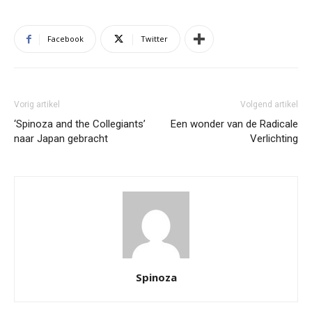
Facebook
Twitter
Vorig artikel
Volgend artikel
‘Spinoza and the Collegiants’
Een wonder van de Radicale
naar Japan gebracht
Verlichting
Spinoza