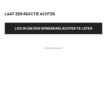
LAAT EEN REACTIE ACHTER
LOG IN OM EEN OPMERKING ACHTER TE LATEN
- Advertisement -