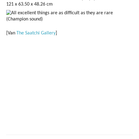
121 x 63.50 x 48.26 cm
[Van
The Saatchi Gallery
]