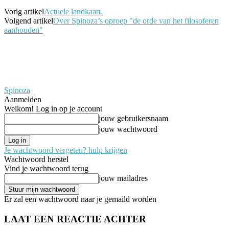
Vorig artikel
Actuele landkaart.
Volgend artikel
Over Spinoza’s oproep "de orde van het filosoferen
aanhouden"
Spinoza
Aanmelden
Welkom! Log in op je account
jouw gebruikersnaam
jouw wachtwoord
Je wachtwoord vergeten? hulp krijgen
Wachtwoord herstel
Vind je wachtwoord terug
jouw mailadres
Er zal een wachtwoord naar je gemaild worden
LAAT EEN REACTIE ACHTER