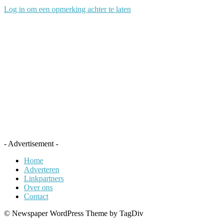
Log in om een opmerking achter te laten
- Advertisement -
Home
Adverteren
Linkpartners
Over ons
Contact
© Newspaper WordPress Theme by TagDiv