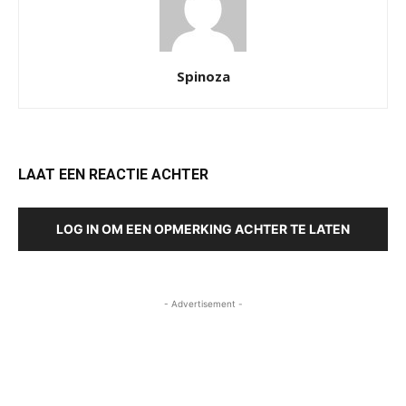
Spinoza
LAAT EEN REACTIE ACHTER
LOG IN OM EEN OPMERKING ACHTER TE LATEN
- Advertisement -