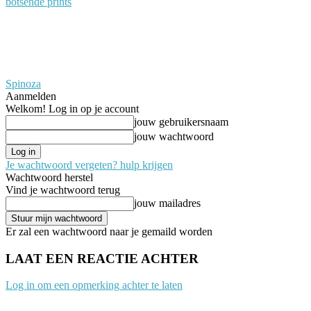
botsende prints
Spinoza
Aanmelden
Welkom! Log in op je account
jouw gebruikersnaam
jouw wachtwoord
Je wachtwoord vergeten? hulp krijgen
Wachtwoord herstel
Vind je wachtwoord terug
jouw mailadres
Er zal een wachtwoord naar je gemaild worden
LAAT EEN REACTIE ACHTER
Log in om een opmerking achter te laten