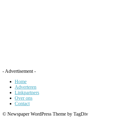
- Advertisement -
Home
Adverteren
Linkpartners
Over ons
Contact
© Newspaper WordPress Theme by TagDiv