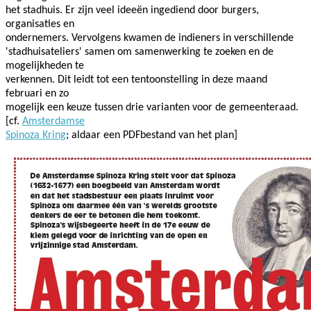
het stadhuis. Er zijn veel ideeën ingediend door burgers,
organisaties en
ondernemers. Vervolgens kwamen de indieners in verschillende
'stadhuisateliers' samen om samenwerking te zoeken en de
mogelijkheden te
verkennen. Dit leidt tot een tentoonstelling in deze maand
februari en zo
mogelijk een keuze tussen drie varianten voor de gemeenteraad.
[cf.
Amsterdamse
Spinoza Kring
; aldaar een PDFbestand van het plan]