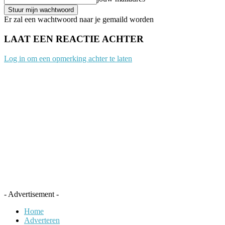
Er zal een wachtwoord naar je gemaild worden
LAAT EEN REACTIE ACHTER
Log in om een opmerking achter te laten
- Advertisement -
Home
Adverteren