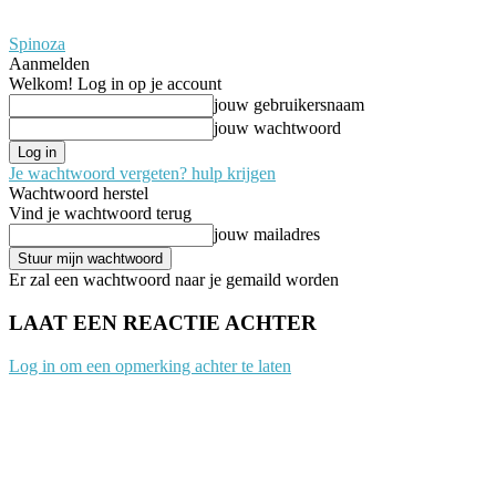
Spinoza
Aanmelden
Welkom! Log in op je account
jouw gebruikersnaam
jouw wachtwoord
Je wachtwoord vergeten? hulp krijgen
Wachtwoord herstel
Vind je wachtwoord terug
jouw mailadres
Er zal een wachtwoord naar je gemaild worden
LAAT EEN REACTIE ACHTER
Log in om een opmerking achter te laten