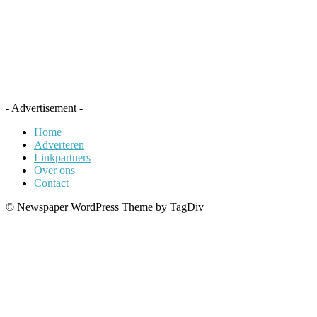
- Advertisement -
Home
Adverteren
Linkpartners
Over ons
Contact
© Newspaper WordPress Theme by TagDiv