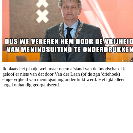
Ik plaats het plaatje wel, maar neem afstand van de boodschap. Ik
geloof er niets van dat door Van der Laan (of de zgn 'driehoek)
enige vrijheid van meningsuiting onderdrukt werd. Het lijkt alleen
nogal onhandig georganiseerd.