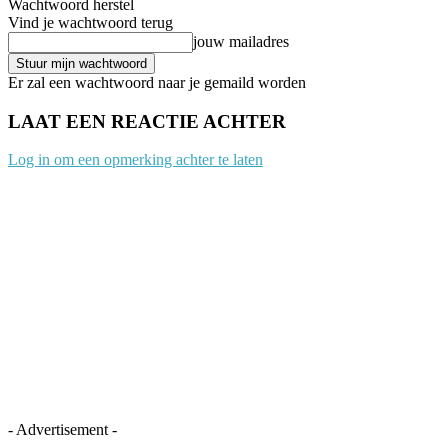
Wachtwoord herstel
Vind je wachtwoord terug
jouw mailadres
Er zal een wachtwoord naar je gemaild worden
LAAT EEN REACTIE ACHTER
Log in om een opmerking achter te laten
- Advertisement -