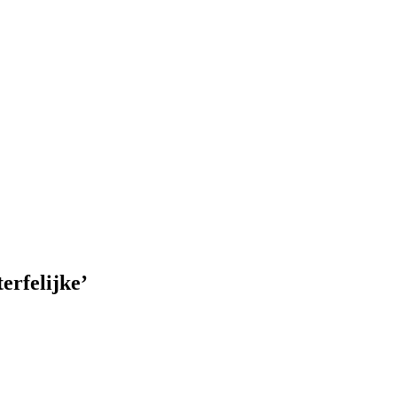
erfelijke’