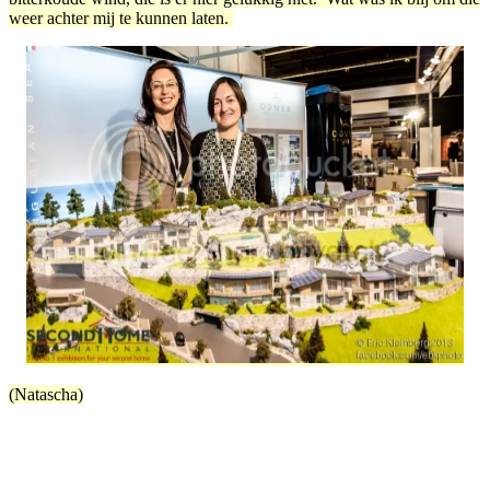
weer achter mij te kunnen laten.
(Natascha)