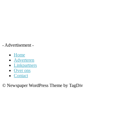
- Advertisement -
Home
Adverteren
Linkpartners
Over ons
Contact
© Newspaper WordPress Theme by TagDiv