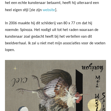
het een echte kunstenaar betaamt, heeft hij uiteraard een
heel eigen stijl [zie zijn
website
].
In 2006 maakte hij dit schilderij van 80 x 77 cm dat hij
noemde: Spinoza. Het nodigt uit tot het raden waaraan de
kunstenaar zoal gedacht heeft bij het vertellen van dit
beeldverhaal. Ik zal u niet met mijn associaties voor de voeten
lopen.