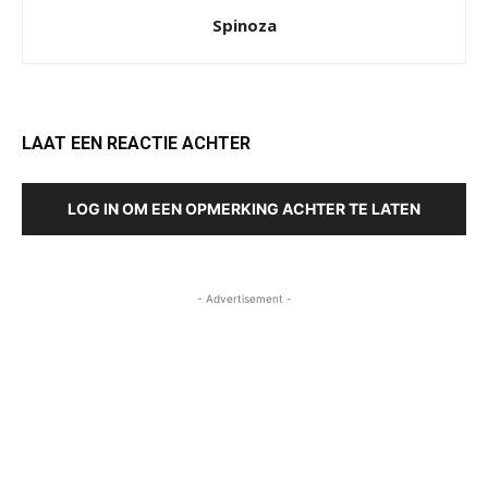
Spinoza
LAAT EEN REACTIE ACHTER
LOG IN OM EEN OPMERKING ACHTER TE LATEN
- Advertisement -