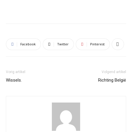
Facebook
Twitter
Pinterest
Vorig artikel
Volgend artikel
Wissels.
Richting België