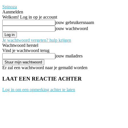
Spinoza
Aanmelden
Welkom! Log in op je account
jouw gebruikersnaam
jouw wachtwoord
Je wachtwoord vergeten? hulp krijgen
Wachtwoord herstel
Vind je wachtwoord terug
jouw mailadres
Er zal een wachtwoord naar je gemaild worden
LAAT EEN REACTIE ACHTER
Log in om een opmerking achter te laten