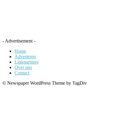
- Advertisement -
Home
Adverteren
Linkpartners
Over ons
Contact
© Newspaper WordPress Theme by TagDiv