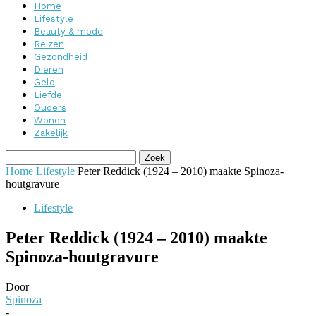
Home
Lifestyle
Beauty & mode
Reizen
Gezondheid
Dieren
Geld
Liefde
Ouders
Wonen
Zakelijk
Home
Lifestyle
Peter Reddick (1924 – 2010) maakte Spinoza-
houtgravure
Lifestyle
Peter Reddick (1924 – 2010) maakte
Spinoza-houtgravure
Door
Spinoza
-