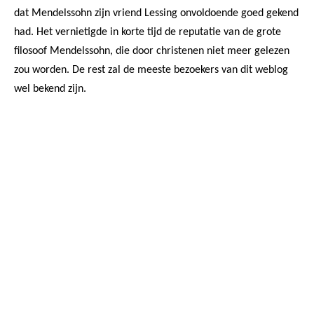
dat Mendelssohn zijn vriend Lessing onvoldoende goed gekend
had. Het vernietigde in korte tijd de reputatie van de grote
filosoof Mendelssohn, die door christenen niet meer gelezen
zou worden. De rest zal de meeste bezoekers van dit weblog
wel bekend zijn.