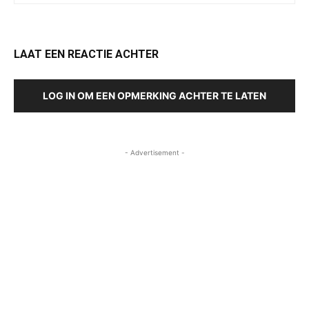
LAAT EEN REACTIE ACHTER
LOG IN OM EEN OPMERKING ACHTER TE LATEN
- Advertisement -