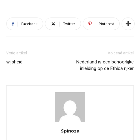
Facebook
Twitter
Pinterest
Vorig artikel
Volgend artikel
wijsheid
Nederland is een behoorlijke
inleiding op de Ethica rijker
Spinoza