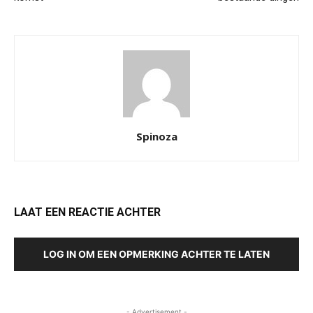
Spinoza
LAAT EEN REACTIE ACHTER
LOG IN OM EEN OPMERKING ACHTER TE LATEN
- Advertisement -