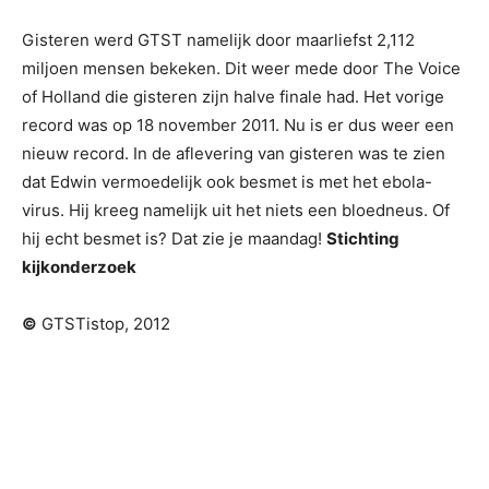
Gisteren werd GTST namelijk door maarliefst 2,112
miljoen mensen bekeken. Dit weer mede door The Voice
of Holland die gisteren zijn halve finale had. Het vorige
record was op 18 november 2011. Nu is er dus weer een
nieuw record. In de aflevering van gisteren was te zien
dat Edwin vermoedelijk ook besmet is met het ebola-
virus. Hij kreeg namelijk uit het niets een bloedneus. Of
hij echt besmet is? Dat zie je maandag!
Stichting
kijkonderzoek
©
GTSTistop, 2012