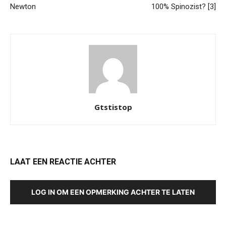
Newton
100% Spinozist? [3]
Gtstistop
LAAT EEN REACTIE ACHTER
LOG IN OM EEN OPMERKING ACHTER TE LATEN