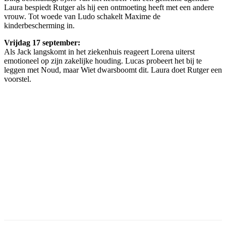
Laura bespiedt Rutger als hij een ontmoeting heeft met een andere
vrouw. Tot woede van Ludo schakelt Maxime de
kinderbescherming in.
Vrijdag 17 september:
Als Jack langskomt in het ziekenhuis reageert Lorena uiterst
emotioneel op zijn zakelijke houding. Lucas probeert het bij te
leggen met Noud, maar Wiet dwarsboomt dit. Laura doet Rutger een
voorstel.