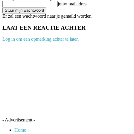
jouw mailadres
Er zal een wachtwoord naar je gemaild worden
LAAT EEN REACTIE ACHTER
Log in om een opmerking achter te laten
- Advertisement -
Home