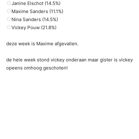
Janine Elschot (14.5%)
Maxime Sanders (11.1%)
Nina Sanders (14.5%)
Vickey Pouw (21.8%)
deze week is Maxime afgevallen.
de hele week stond vickey onderaan maar gister is vickey
opeens omhoog geschoten!