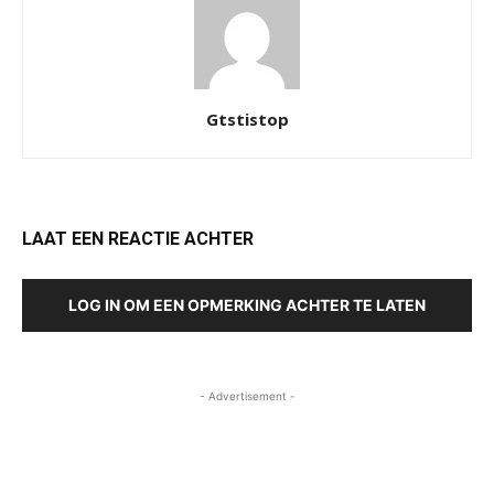
Gtstistop
LAAT EEN REACTIE ACHTER
LOG IN OM EEN OPMERKING ACHTER TE LATEN
- Advertisement -