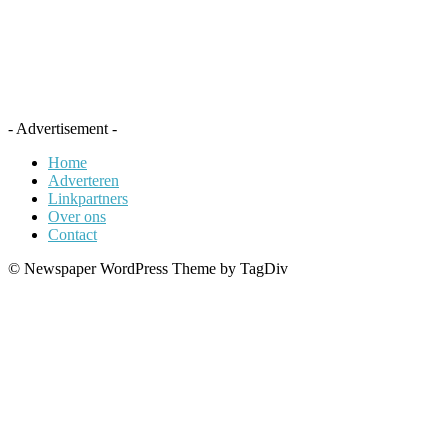
- Advertisement -
Home
Adverteren
Linkpartners
Over ons
Contact
© Newspaper WordPress Theme by TagDiv