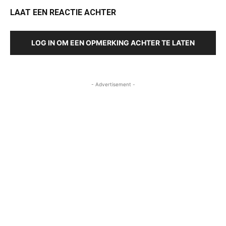
LAAT EEN REACTIE ACHTER
LOG IN OM EEN OPMERKING ACHTER TE LATEN
- Advertisement -