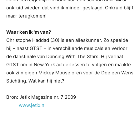
onkruid wieden dat vind ik minder geslaagd. Onkruid blijft
maar terugkomen!
Waar ken ik 'm van?
Christophe Haddad (30) is een alleskunner. Zo speelde
hij – naast GTST – in verschillende musicals en verloor
de dansfinale van Dancing With The Stars. Hij verlaat
GTST om in New York acteerlessen te volgen en maakte
ook zijn eigen Mickey Mouse oren voor de Doe een Wens
Stichting. Wat kan hij niet?
Bron: Jetix Magazine nr. 7 2009
www.jetix.nl