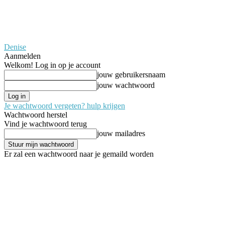
Denise
Aanmelden
Welkom! Log in op je account
jouw gebruikersnaam
jouw wachtwoord
Je wachtwoord vergeten? hulp krijgen
Wachtwoord herstel
Vind je wachtwoord terug
jouw mailadres
Er zal een wachtwoord naar je gemaild worden