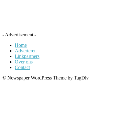
- Advertisement -
Home
Adverteren
Linkpartners
Over ons
Contact
© Newspaper WordPress Theme by TagDiv