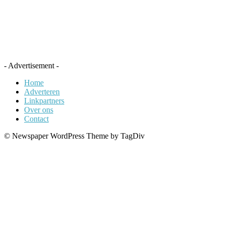
- Advertisement -
Home
Adverteren
Linkpartners
Over ons
Contact
© Newspaper WordPress Theme by TagDiv