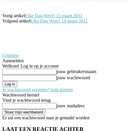
Vorig artikel
Elke Dag Weer! 15 maart 2011
Volgend artikel
Elke Dag Weer! 14 maart 2011
Gtstistop
Aanmelden
Welkom! Log in op je account
jouw gebruikersnaam
jouw wachtwoord
Je wachtwoord vergeten? hulp krijgen
Wachtwoord herstel
Vind je wachtwoord terug
jouw mailadres
Er zal een wachtwoord naar je gemaild worden
LAAT EEN REACTIE ACHTER