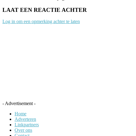
LAAT EEN REACTIE ACHTER
Log in om een opmerking achter te laten
- Advertisement -
Home
Adverteren
Linkpartners
Over ons
Contact