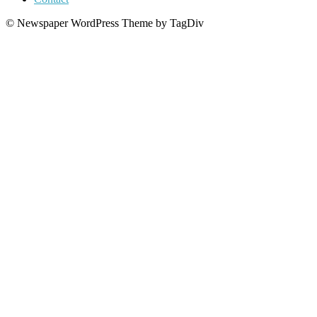
© Newspaper WordPress Theme by TagDiv