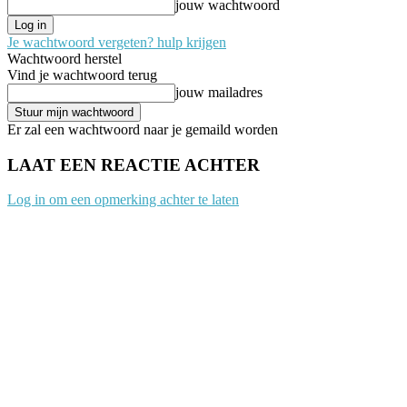
jouw wachtwoord
Je wachtwoord vergeten? hulp krijgen
Wachtwoord herstel
Vind je wachtwoord terug
jouw mailadres
Er zal een wachtwoord naar je gemaild worden
LAAT EEN REACTIE ACHTER
Log in om een opmerking achter te laten