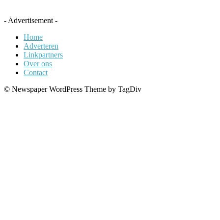
- Advertisement -
Home
Adverteren
Linkpartners
Over ons
Contact
© Newspaper WordPress Theme by TagDiv