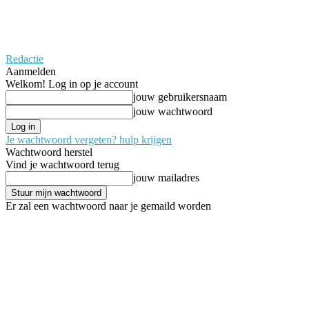
Redactie
Aanmelden
Welkom! Log in op je account
jouw gebruikersnaam
jouw wachtwoord
Je wachtwoord vergeten? hulp krijgen
Wachtwoord herstel
Vind je wachtwoord terug
jouw mailadres
Er zal een wachtwoord naar je gemaild worden