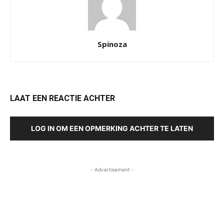
Spinoza
LAAT EEN REACTIE ACHTER
LOG IN OM EEN OPMERKING ACHTER TE LATEN
- Advertisement -