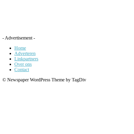
- Advertisement -
Home
Adverteren
Linkpartners
Over ons
Contact
© Newspaper WordPress Theme by TagDiv