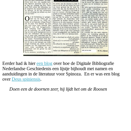
Eerder had ik hier
een blog
over hoe de Digitale Bibliografie
Nederlandse Geschiedenis een lijstje bijhoudt met namen en
aanduidingen in de literatuur voor Spinoza. En er was een blog
over
Deus spiniensis
.
Doen een de doornen zeer, hij lijdt het om de Roosen