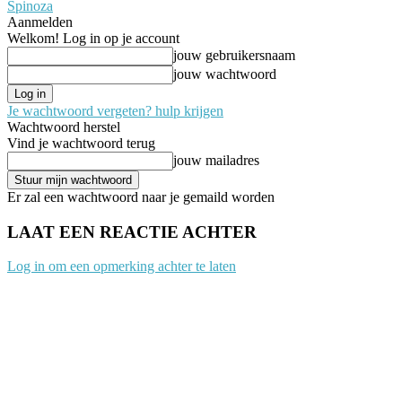
Spinoza
Aanmelden
Welkom! Log in op je account
jouw gebruikersnaam
jouw wachtwoord
Je wachtwoord vergeten? hulp krijgen
Wachtwoord herstel
Vind je wachtwoord terug
jouw mailadres
Er zal een wachtwoord naar je gemaild worden
LAAT EEN REACTIE ACHTER
Log in om een opmerking achter te laten