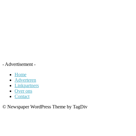
- Advertisement -
Home
Adverteren
Linkpartners
Over ons
Contact
© Newspaper WordPress Theme by TagDiv