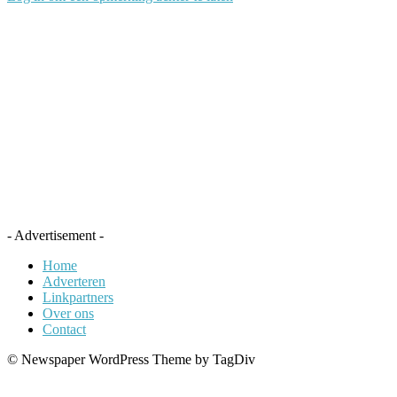
- Advertisement -
Home
Adverteren
Linkpartners
Over ons
Contact
© Newspaper WordPress Theme by TagDiv