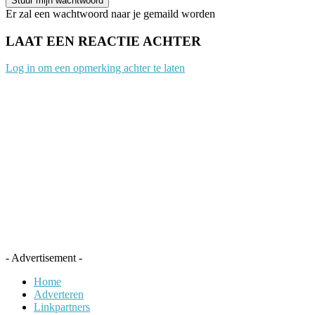
Er zal een wachtwoord naar je gemaild worden
LAAT EEN REACTIE ACHTER
Log in om een opmerking achter te laten
- Advertisement -
Home
Adverteren
Linkpartners