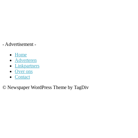
- Advertisement -
Home
Adverteren
Linkpartners
Over ons
Contact
© Newspaper WordPress Theme by TagDiv