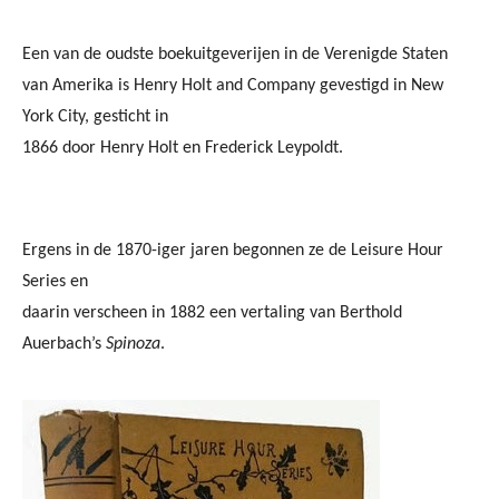
Een van de oudste boekuitgeverijen in de Verenigde Staten
van Amerika is Henry Holt and Company gevestigd in New
York City, gesticht in
1866 door Henry Holt en Frederick Leypoldt.
Ergens in de 1870-iger jaren begonnen ze de Leisure Hour
Series en
daarin verscheen in 1882 een vertaling van Berthold
Auerbach’s
Spinoza
.