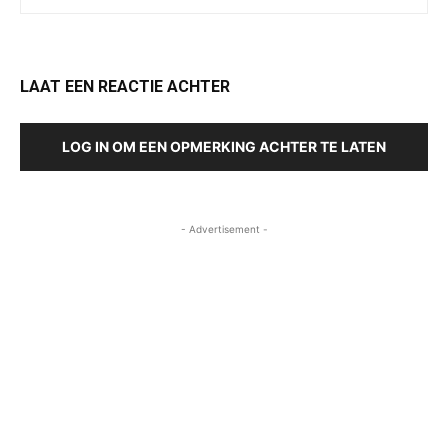
LAAT EEN REACTIE ACHTER
LOG IN OM EEN OPMERKING ACHTER TE LATEN
- Advertisement -